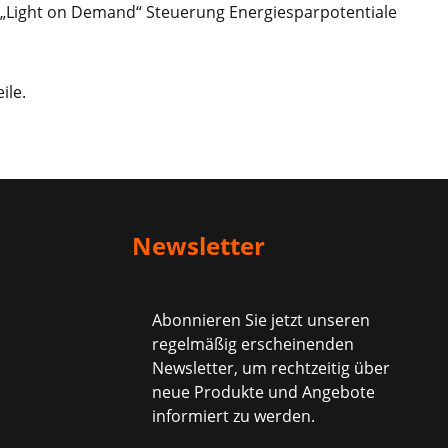
 „Light on Demand“ Steuerung Energiesparpotentiale
ile.
Newsletter
Abonnieren Sie jetzt unseren
regelmäßig erscheinenden
Newsletter, um rechtzeitig über
neue Produkte und Angebote
informiert zu werden.