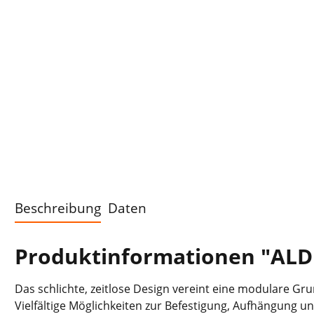
Beschreibung
Daten
Produktinformationen "ALDE
Das schlichte, zeitlose Design vereint eine modulare 
Vielfältige Möglichkeiten zur Befestigung, Aufhängung 