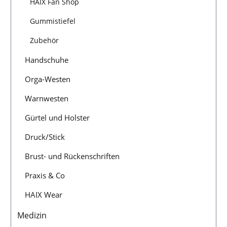
HAIX Fan Shop
Gummistiefel
Zubehör
Handschuhe
Orga-Westen
Warnwesten
Gürtel und Holster
Druck/Stick
Brust- und Rückenschriften
Praxis & Co
HAIX Wear
Medizin