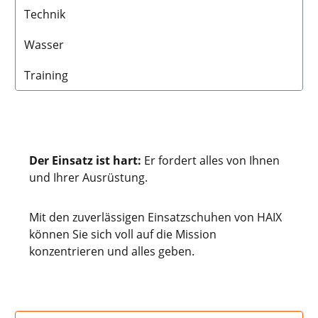
Technik
Wasser
Training
Der Einsatz ist hart:
Er fordert alles von Ihnen
und Ihrer Ausrüstung.
Mit den zuverlässigen Einsatzschuhen von HAIX
können Sie sich voll auf die Mission
konzentrieren und alles geben.