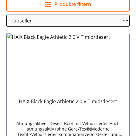
Produkte filtern
HAIX Black Eagle Athletic 2.0 V T mid/desert
Atmungsaktiver Desert Boot mit Veloursleder Hoch
atmungsaktiv (ohne Gore-Tex®)Moderne
Textil-/Veloursleder Kombinationgepolsterter und