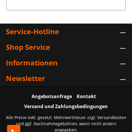
In den Warenkorb
Service-Hotline
Shop Service
Informationen
Newsletter
Angebotsanfrage
Kontakt
Versand und Zahlungsbedingungen
Alle Preise exkl. gesetzl. Mehrwertsteuer zzgl.
Versandkosten
und ggf. Nachnahmegebühren, wenn nicht anders
angegeben.