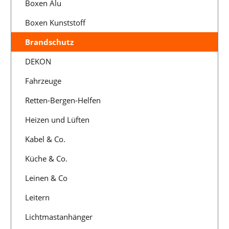
Boxen Alu
Boxen Kunststoff
Brandschutz
DEKON
Fahrzeuge
Retten-Bergen-Helfen
Heizen und Lüften
Kabel & Co.
Küche & Co.
Leinen & Co
Leitern
Lichtmastanhänger