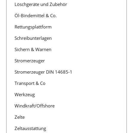
Löschgeräte und Zubehör
Öl-Bindemittel & Co.
Rettungsplattform
Schreibunterlagen
Sichern & Warnen
Stromerzeuger
Stromerzeuger DIN 14685-1
Transport & Co
Werkzeug
Windkraft/Offshore
Zelte
Zeltausstattung