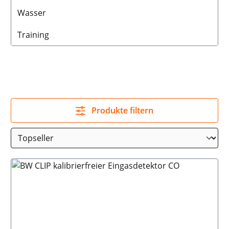
Wasser
Training
Produkte filtern