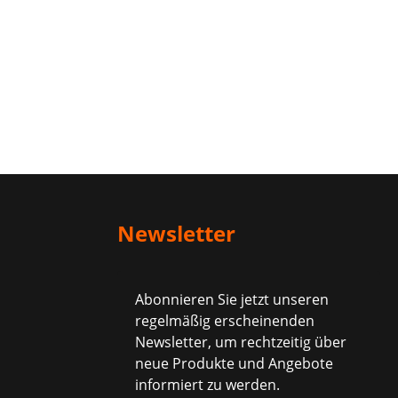
Newsletter
Abonnieren Sie jetzt unseren
regelmäßig erscheinenden
Newsletter, um rechtzeitig über
neue Produkte und Angebote
informiert zu werden.