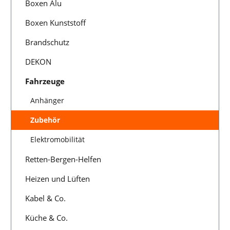
Boxen Alu
Boxen Kunststoff
Brandschutz
DEKON
Fahrzeuge
Anhänger
Zubehör
Elektromobilität
Retten-Bergen-Helfen
Heizen und Lüften
Kabel & Co.
Küche & Co.