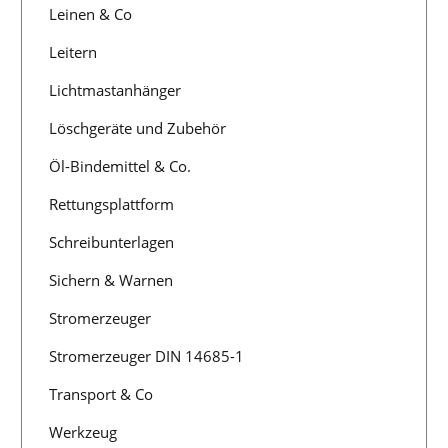
Leinen & Co
Leitern
Lichtmastanhänger
Löschgeräte und Zubehör
Öl-Bindemittel & Co.
Rettungsplattform
Schreibunterlagen
Sichern & Warnen
Stromerzeuger
Stromerzeuger DIN 14685-1
Transport & Co
Werkzeug