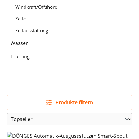
Windkraft/Offshore
Zelte
Zeltausstattung
Wasser
Training
Produkte filtern