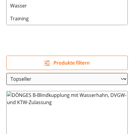
Wasser
Training
Produkte filtern