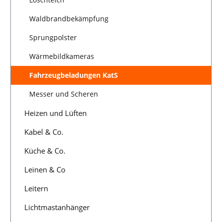
Waldbrandbekämpfung
Sprungpolster
Wärmebildkameras
Fahrzeugbeladungen KatS
Messer und Scheren
Heizen und Lüften
Kabel & Co.
Küche & Co.
Leinen & Co
Leitern
Lichtmastanhänger