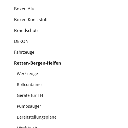
Boxen Alu
Boxen Kunststoff
Brandschutz
DEKON
Fahrzeuge
Retten-Bergen-Helfen
Werkzeuge
Rollcontainer
Geräte für TH
Pumpsauger
Bereitstellungsplane
Löschteich