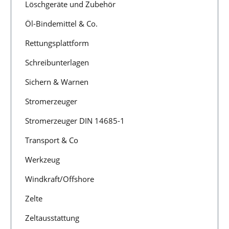
Löschgeräte und Zubehör
Öl-Bindemittel & Co.
Rettungsplattform
Schreibunterlagen
Sichern & Warnen
Stromerzeuger
Stromerzeuger DIN 14685-1
Transport & Co
Werkzeug
Windkraft/Offshore
Zelte
Zeltausstattung