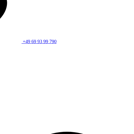
+49 69 93 99 790