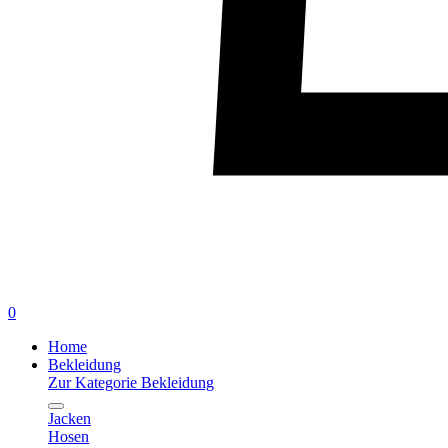
0
Home
Bekleidung
Zur Kategorie Bekleidung
Jacken
Hosen