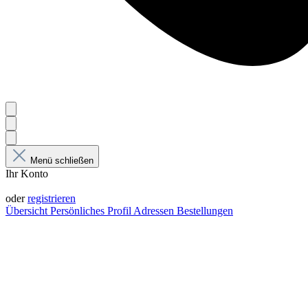
Menü schließen
Ihr Konto
Anmelden
oder
registrieren
Übersicht
Persönliches Profil
Adressen
Bestellungen