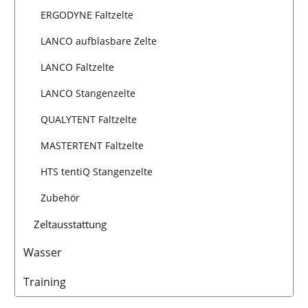
ERGODYNE Faltzelte
LANCO aufblasbare Zelte
LANCO Faltzelte
LANCO Stangenzelte
QUALYTENT Faltzelte
MASTERTENT Faltzelte
HTS tentiQ Stangenzelte
Zubehör
Zeltausstattung
Wasser
Training