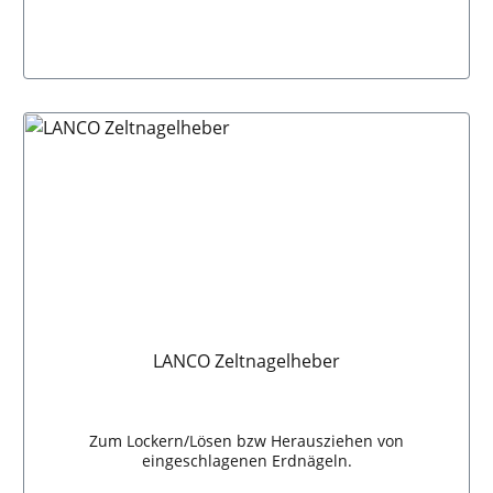
In den Warenkorb
LANCO Zeltnagelheber
Zum Lockern/Lösen bzw Herausziehen von
eingeschlagenen Erdnägeln.