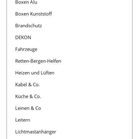
Boxen Alu
Boxen Kunststoff
Brandschutz
DEKON
Fahrzeuge
Retten-Bergen-Helfen
Heizen und Lüften
Kabel & Co.
Küche & Co.
Leinen & Co
Leitern
Lichtmastanhänger