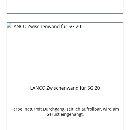
LANCO Zwischenwand für SG 20
Farbe: naturmit Durchgang, seitlich aufrollbar, wird am
Gerüst eingehängt.