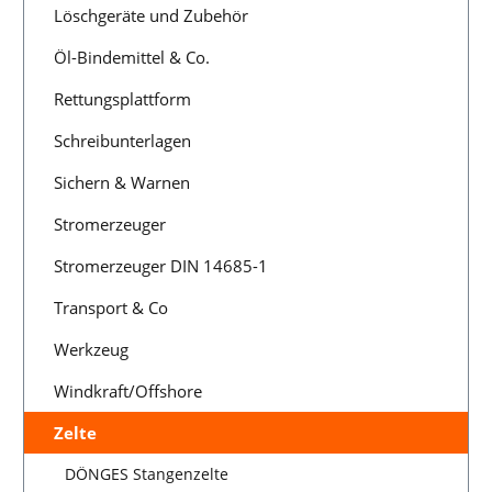
Löschgeräte und Zubehör
Öl-Bindemittel & Co.
Rettungsplattform
Schreibunterlagen
Sichern & Warnen
Stromerzeuger
Stromerzeuger DIN 14685-1
Transport & Co
Werkzeug
Windkraft/Offshore
Zelte
DÖNGES Stangenzelte