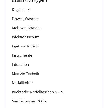
Desinfektion Hygiene
Diagnostik
Einweg-Wäsche
Mehrweg-Wäsche
Infektionsschutz
Injektion Infusion
Instrumente
Intubation
Medizin-Technik
Notfallkoffer
Rucksäcke Notfalltaschen & Co
Sanitätsraum & Co.