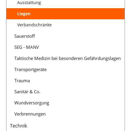
Ausstattung
Liegen
Verbandschränke
Sauerstoff
SEG - MANV
Taktische Medizin bei besonderen Gefährdungslagen
Transportgeräte
Trauma
Sanitär & Co.
Wundversorgung
Verbrennungen
Technik