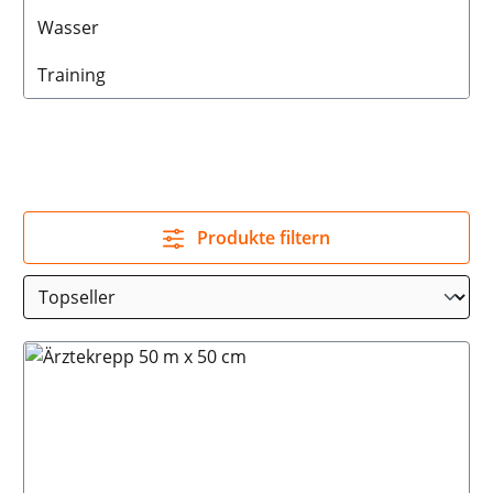
Wasser
Training
Produkte filtern