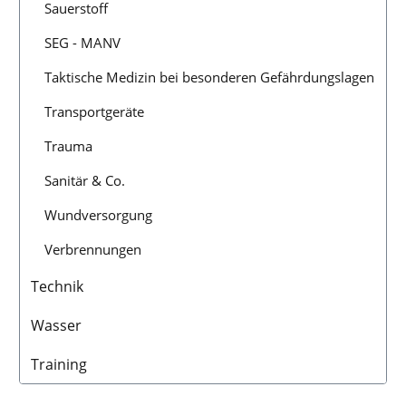
Sauerstoff
SEG - MANV
Taktische Medizin bei besonderen Gefährdungslagen
Transportgeräte
Trauma
Sanitär & Co.
Wundversorgung
Verbrennungen
Technik
Wasser
Training