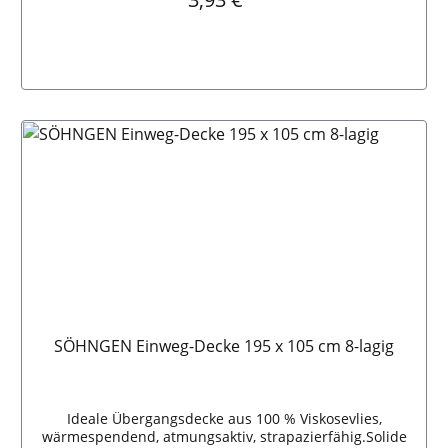
In den Warenkorb
SÖHNGEN Einweg-Decke 195 x 105 cm 8-lagig
Ideale Übergangsdecke aus 100 % Viskosevlies,
wärmespendend, atmungsaktiv, strapazierfähig.Solide