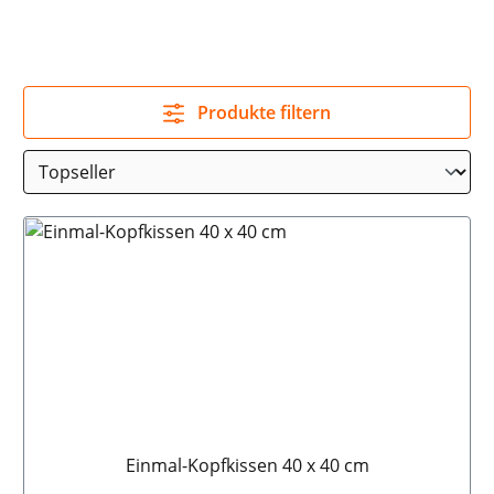
Produkte filtern
Einmal-Kopfkissen 40 x 40 cm