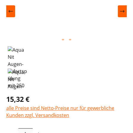
15,32 €
alle Preise sind Netto-Preise nur für gewerbliche
Kunden zzgl. Versandkosten
Produkt Anzahl: Gib den gewünschten Wer