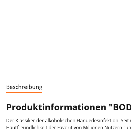
Beschreibung
Produktinformationen "BODE
Der Klassiker der alkoholischen Händedesinfektion. Seit
Hautfreundlichkeit der Favorit von Millionen Nutzern ru