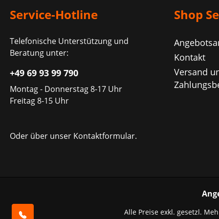
Service-Hotline
Shop Se
Telefonische Unterstützung und
Angebotsa
Beratung unter:
Kontakt
Versand u
+49 69 93 99 790
Zahlungsb
Montag - Donnerstag 8-17 Uhr
Freitag 8-15 Uhr
Oder über unser
Kontaktformular
.
Ang
Alle Preise exkl. gesetzl. Me