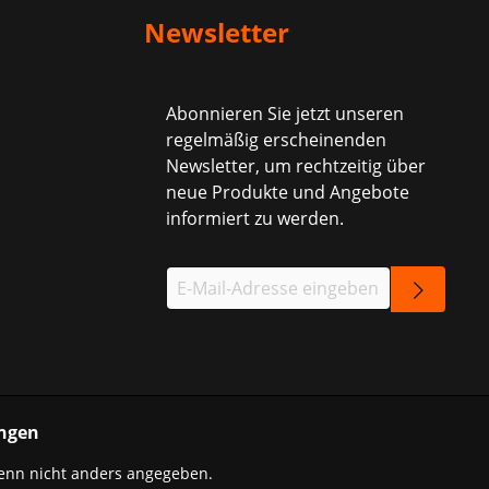
Newsletter
Abonnieren Sie jetzt unseren
regelmäßig erscheinenden
Newsletter, um rechtzeitig über
neue Produkte und Angebote
informiert zu werden.
ngen
nn nicht anders angegeben.