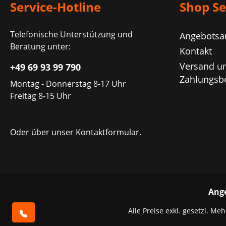
Service-Hotline
Shop Se
Telefonische Unterstützung und
Angebotsa
Beratung unter:
Kontakt
Versand u
+49 69 93 99 790
Zahlungsb
Montag - Donnerstag 8-17 Uhr
Freitag 8-15 Uhr
Oder über unser
Kontaktformular
.
Ang
Alle Preise exkl. gesetzl. Me