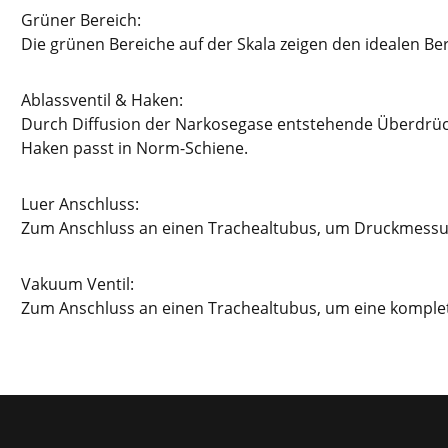
Grüner Bereich:
Die grünen Bereiche auf der Skala zeigen den idealen Ber
Ablassventil & Haken:
Durch Diffusion der Narkosegase entstehende Überdrücke 
Haken passt in Norm-Schiene.
Luer Anschluss:
Zum Anschluss an einen Trachealtubus, um Druckmessu
Vakuum Ventil:
Zum Anschluss an einen Trachealtubus, um eine komple