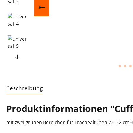
Beschreibung
Produktinformationen "Cuf
mit zwei grünen Bereichen für Trachealtuben 22–32 cmH