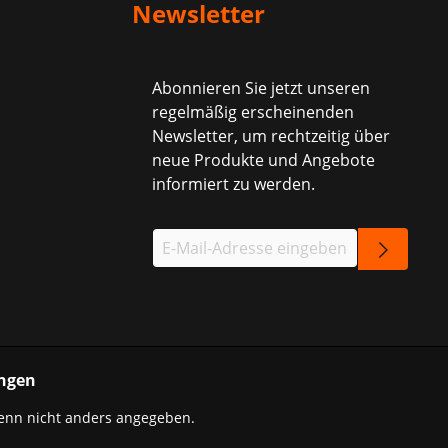
Newsletter
Abonnieren Sie jetzt unseren
regelmäßig erscheinenden
Newsletter, um rechtzeitig über
neue Produkte und Angebote
informiert zu werden.
ngen
nn nicht anders angegeben.