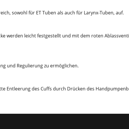
eich, sowohl für ET Tuben als auch für Larynx-Tuben, auf.
werden leicht festgestellt und mit dem roten Ablassventil 
ng und Regulierung zu ermöglichen.
tte Entleerung des Cuffs durch Drücken des Handpumpenba