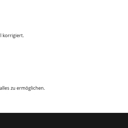
korrigiert.
lles zu ermöglichen.