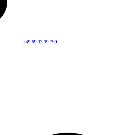
+49 69 93 99 790