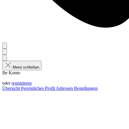
Menü schließen
Ihr Konto
Anmelden
oder
registrieren
Übersicht
Persönliches Profil
Adressen
Bestellungen