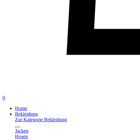
0
Home
Bekleidung
Zur Kategorie Bekleidung
Jacken
Hosen