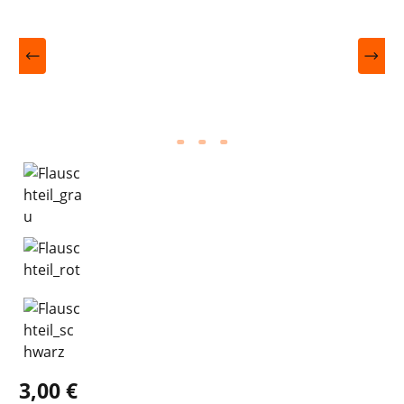
3,00 €