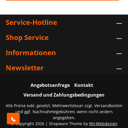
Service-Hotline
Shop Service
Informationen
Newsletter
Angebotsanfrage
Kontakt
Versand und Zahlungsbedingungen
Alle Preise exkl. gesetzl. Mehrwertsteuer zzgl.
Versandkosten
und ggf. Nachnahmegebühren, wenn nicht anders
angegeben.
© Copyright 2026 | Shopware Theme by
RH-Webdesign