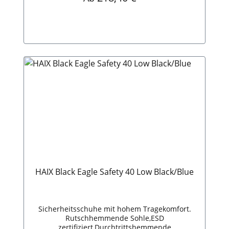
HAIX Black Eagle Safety 40 Low Black/Blue
Sicherheitsschuhe mit hohem Tragekomfort.
Rutschhemmende Sohle,ESD
zertifiziert,Durchtrittshemmende