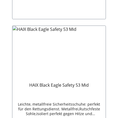
HAIX Black Eagle Safety 53 Mid
Leichte, metallfreie Sicherheitsschuhe: perfekt
für den Rettungsdienst. Metallfrei,Rutschfeste
Sohle,Isoliert perfekt gegen Hitze und