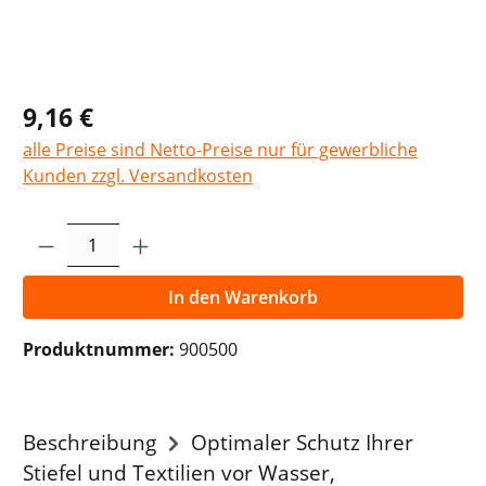
9,16 €
alle Preise sind Netto-Preise nur für gewerbliche
Kunden zzgl. Versandkosten
Produkt Anzahl: Gib den gewünschten Wer
In den Warenkorb
Produktnummer:
900500
Beschreibung
Optimaler Schutz Ihrer
Stiefel und Textilien vor Wasser,