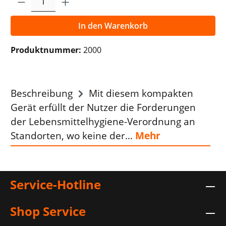
In den Warenkorb
Produktnummer:
2000
Beschreibung
Mit diesem kompakten
Gerät erfüllt der Nutzer die Forderungen
der Lebensmittelhygiene-Verordnung an
Standorten, wo keine der…
Mehr
Service-Hotline
Shop Service