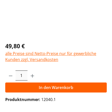
49,80 €
alle Preise sind Netto-Preise nur für gewerbliche
Kunden zzgl. Versandkosten
Produkt Anzahl: Gib den gewünschten Wer
In den Warenkorb
Produktnummer:
12040.1