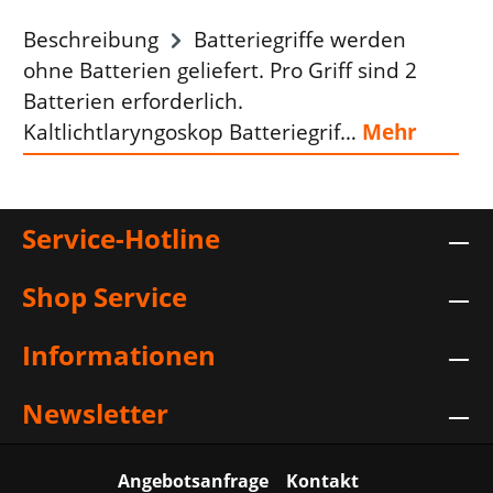
Beschreibung
Batteriegriffe werden
ohne Batterien geliefert. Pro Griff sind 2
Batterien erforderlich.
Kaltlichtlaryngoskop Batteriegrif…
Mehr
Service-Hotline
Shop Service
Informationen
Newsletter
Angebotsanfrage
Kontakt