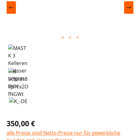
350,00 €
alle Preise sind Netto-Preise nur für gewerbliche