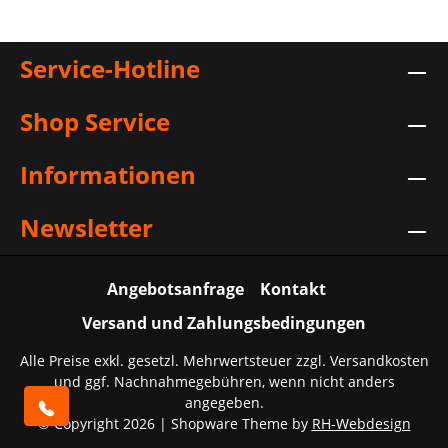
Service-Hotline
Shop Service
Informationen
Newsletter
Angebotsanfrage
Kontakt
Versand und Zahlungsbedingungen
Alle Preise exkl. gesetzl. Mehrwertsteuer zzgl.
Versandkosten
und ggf. Nachnahmegebühren, wenn nicht anders
angegeben.
© Copyright 2026 | Shopware Theme by
RH-Webdesign