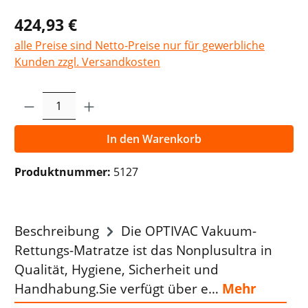
424,93 €
alle Preise sind Netto-Preise nur für gewerbliche
Kunden zzgl. Versandkosten
Produkt Anzahl: Gib den gewünschten Wer
In den Warenkorb
Produktnummer:
5127
Beschreibung
Die OPTIVAC Vakuum-
Rettungs-Matratze ist das Nonplusultra in
Qualität, Hygiene, Sicherheit und
Handhabung.Sie verfügt über e…
Mehr