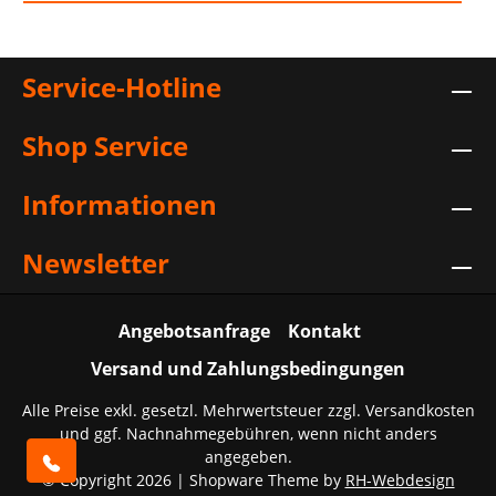
Service-Hotline
Shop Service
Informationen
Newsletter
Angebotsanfrage
Kontakt
Versand und Zahlungsbedingungen
Alle Preise exkl. gesetzl. Mehrwertsteuer zzgl.
Versandkosten
und ggf. Nachnahmegebühren, wenn nicht anders
angegeben.
© Copyright 2026 | Shopware Theme by
RH-Webdesign