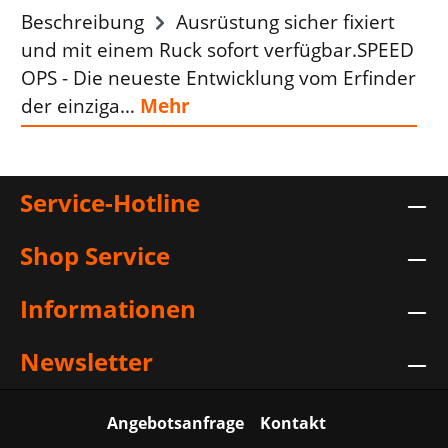
Beschreibung
Ausrüstung sicher fixiert
und mit einem Ruck sofort verfügbar.SPEED
OPS - Die neueste Entwicklung vom Erfinder
der einziga…
Mehr
Service-Hotline
Shop Service
Informationen
Newsletter
Angebotsanfrage
Kontakt