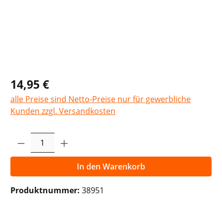
14,95 €
alle Preise sind Netto-Preise nur für gewerbliche
Kunden zzgl. Versandkosten
Produkt Anzahl: Gib den gewünschten Wer
In den Warenkorb
Produktnummer:
38951