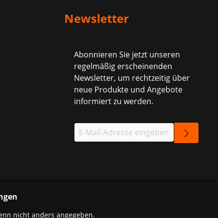
Newsletter
Abonnieren Sie jetzt unseren
regelmäßig erscheinenden
Newsletter, um rechtzeitig über
neue Produkte und Angebote
informiert zu werden.
ngen
nn nicht anders angegeben.