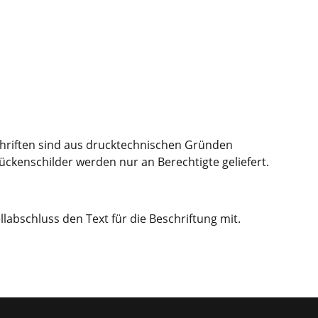
hriften sind aus drucktechnischen Gründen
kenschilder werden nur an Berechtigte geliefert.
labschluss den Text für die Beschriftung mit.