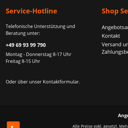
Service-Hotline
Shop Se
Telefonische Unterstützung und
Angebotsa
Beratung unter:
Kontakt
Versand u
+49 69 93 99 790
Zahlungsb
Montag - Donnerstag 8-17 Uhr
Freitag 8-15 Uhr
Oder über unser
Kontaktformular
.
Ang
Alle Preise exkl. gesetzl. Me