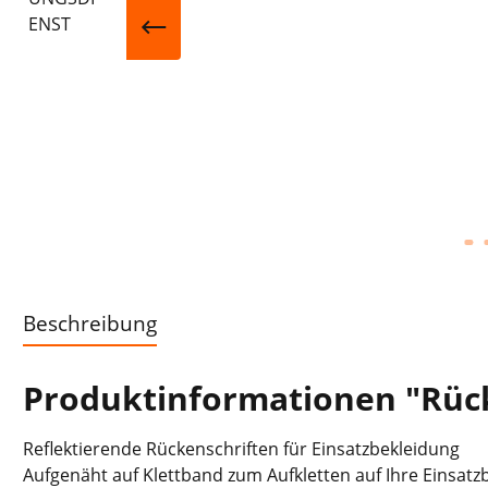
Beschreibung
Produktinformationen "Rück
Reflektierende Rückenschriften für Einsatzbekleidung
Aufgenäht auf Klettband zum Aufkletten auf Ihre Einsatz