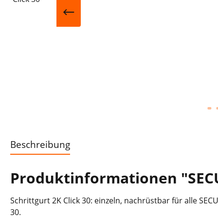
Beschreibung
Produktinformationen "SECU
Schrittgurt 2K Click 30: einzeln, nachrüstbar für alle S
30.