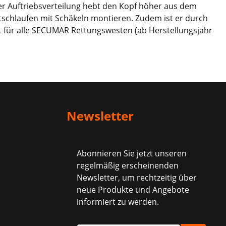
der Auftriebsverteilung hebt den Kopf höher aus dem
rtschlaufen mit Schäkeln montieren. Zudem ist er durch
t für alle SECUMAR Rettungswesten (ab Herstellungsjahr
Newsletter
Abonnieren Sie jetzt unseren
regelmäßig erscheinenden
Newsletter, um rechtzeitig über
neue Produkte und Angebote
informiert zu werden.