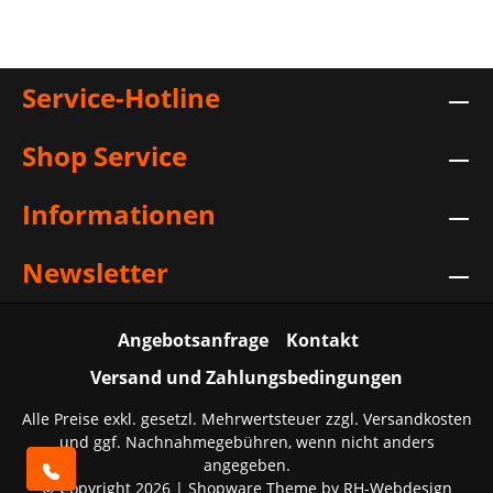
Service-Hotline
Shop Service
Informationen
Newsletter
Angebotsanfrage
Kontakt
Versand und Zahlungsbedingungen
Alle Preise exkl. gesetzl. Mehrwertsteuer zzgl.
Versandkosten
und ggf. Nachnahmegebühren, wenn nicht anders
angegeben.
© Copyright 2026 | Shopware Theme by
RH-Webdesign