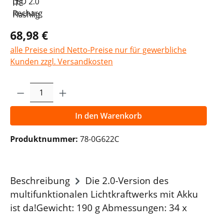
68,98 €
alle Preise sind Netto-Preise nur für gewerbliche
Kunden zzgl. Versandkosten
Produkt Anzahl: Gib den gewünschten Wer
In den Warenkorb
Produktnummer:
78-0G622C
Beschreibung
Die 2.0-Version des
multifunktionalen Lichtkraftwerks mit Akku
ist da!Gewicht: 190 g Abmessungen: 34 x