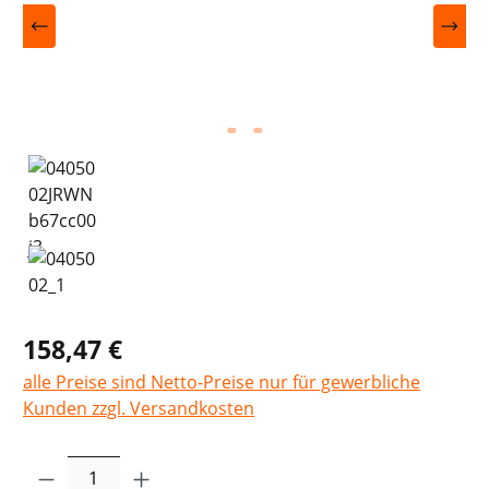
158,47 €
alle Preise sind Netto-Preise nur für gewerbliche
Kunden zzgl. Versandkosten
Produkt Anzahl: Gib den gewünschten Wer