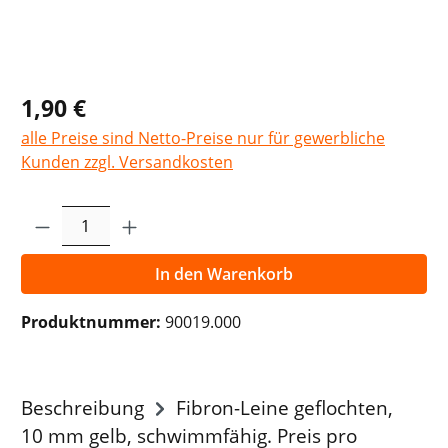
1,90 €
alle Preise sind Netto-Preise nur für gewerbliche
Kunden zzgl. Versandkosten
Produkt Anzahl: Gib den gewünschten Wer
In den Warenkorb
Produktnummer:
90019.000
Beschreibung
Fibron-Leine geflochten,
10 mm gelb, schwimmfähig. Preis pro