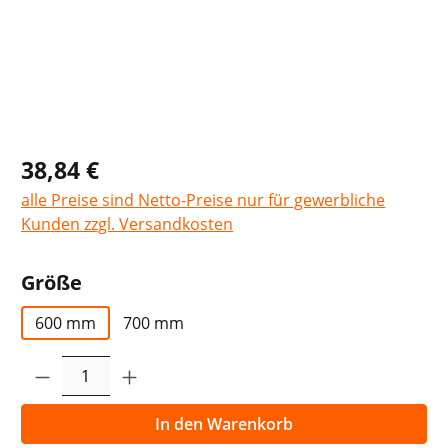
38,84 €
alle Preise sind Netto-Preise nur für gewerbliche
Kunden zzgl. Versandkosten
auswählen
Größe
600 mm
700 mm
Produkt Anzahl: Gib den gewünschten Wer
In den Warenkorb