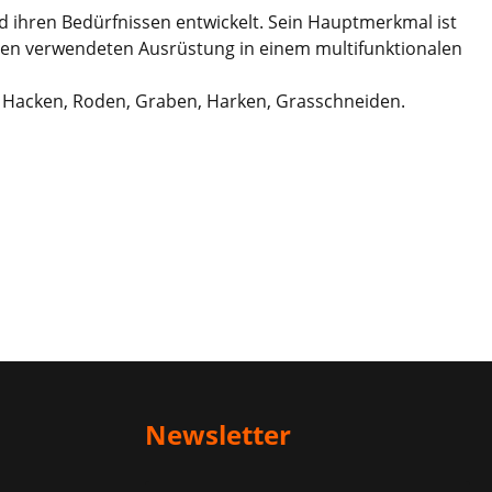
 ihren Bedürfnissen entwickelt. Sein Hauptmerkmal ist
sten verwendeten Ausrüstung in einem multifunktionalen
t: Hacken, Roden, Graben, Harken, Grasschneiden.
Newsletter