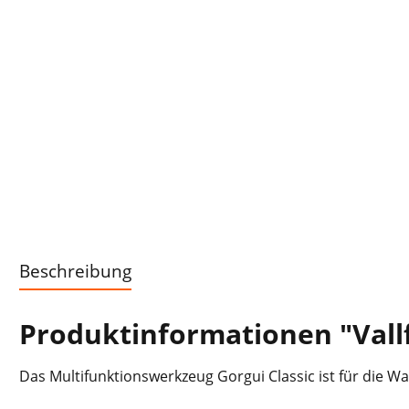
Beschreibung
Produktinformationen "Vallf
Das Multifunktionswerkzeug Gorgui Classic ist für die 