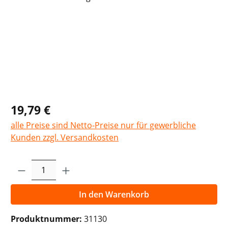
19,79 €
alle Preise sind Netto-Preise nur für gewerbliche
Kunden zzgl. Versandkosten
Produkt Anzahl: Gib den gewünschten Wer
In den Warenkorb
Produktnummer:
31130